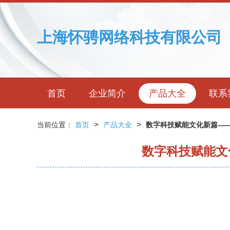
上海怀骋网络科技有限公司
首页
企业简介
产品大全
联系
>
>
当前位置：
首页
产品大全
数字科技赋能文化新篇—
数字科技赋能文