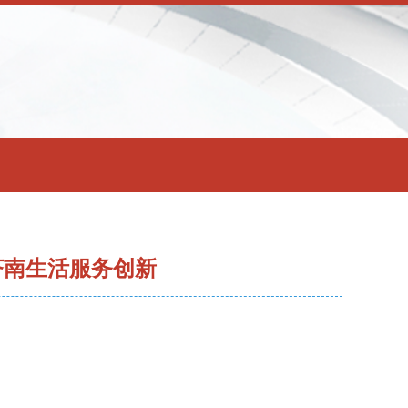
济南生活服务创新