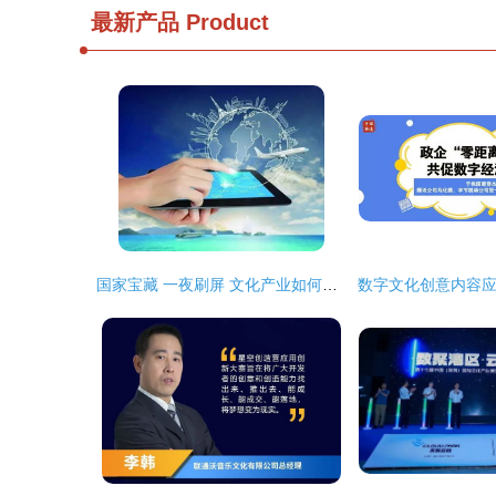
最新产品
Product
国家宝藏 一夜刷屏 文化产业如何突围,文创产品如何吸金