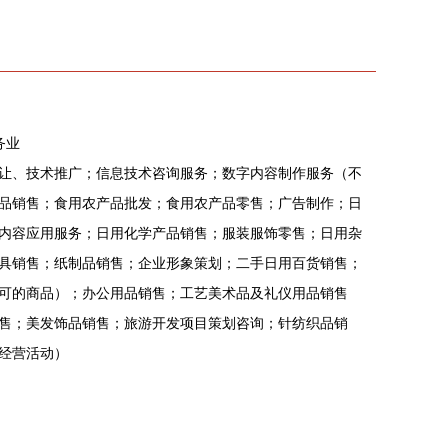
务业
让、技术推广；信息技术咨询服务；数字内容制作服务（不
品销售；食用农产品批发；食用农产品零售；广告制作；日
内容应用服务；日用化学产品销售；服装服饰零售；日用杂
具销售；纸制品销售；企业形象策划；二手日用百货销售；
可的商品）；办公用品销售；工艺美术品及礼仪用品销售
售；美发饰品销售；旅游开发项目策划咨询；针纺织品销
经营活动）