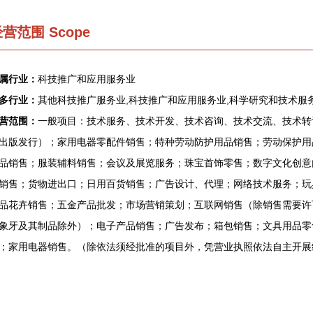
营范围 Scope
属行业：
科技推广和应用服务业
多行业：
其他科技推广服务业,科技推广和应用服务业,科学研究和技术服
营范围：
一般项目：技术服务、技术开发、技术咨询、技术交流、技术转
出版发行）；家用电器零配件销售；特种劳动防护用品销售；劳动保护用
品销售；服装辅料销售；会议及展览服务；珠宝首饰零售；数字文化创意
销售；货物进出口；日用百货销售；广告设计、代理；网络技术服务；玩
品花卉销售；五金产品批发；市场营销策划；互联网销售（除销售需要许
象牙及其制品除外）；电子产品销售；广告发布；箱包销售；文具用品零
；家用电器销售。（除依法须经批准的项目外，凭营业执照依法自主开展