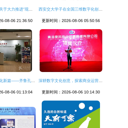
山东省人民政府关于大力推进“现代优势产业集群+人工智能” 的指导意见
西安交大学子在全国三维数字化创新设计大赛中斩获三项一等奖，引领数字文化创意应用新浪潮
08-06 21:36:50
更新时间：2026-08-06 05:50:56
数字科技赋能文化新篇——齐鲁孔子文化国际旅行社探索济南生活服务创新
深耕数字文化创意，探索商业运营新路径——青海国投旗下青海奥邦商业运营管理正式挂牌
08-06 01:13:04
更新时间：2026-08-06 10:14:30