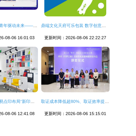
交流引领创新，青年驱动未来——中阿数字文化产业青年领袖论坛，共筑数字丝绸之路青春力量
鼎端文化天府可乐包装 数字创意赋能国潮新生
08-06 16:01:03
更新时间：2026-08-06 22:22:27
抓住线上大势，易点印布局“新印刷零售” 引领数字文化创意内容服务新浪潮
取证成本降低超80%、取证效率提升超10倍，徐汇法律科技新应用赋能数字文创
08-06 12:41:08
更新时间：2026-08-06 15:15:01