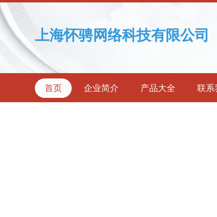
上海怀骋网络科技有限公司
首页
企业简介
产品大全
联系