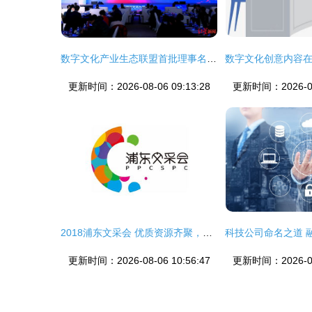
数字文化产业生态联盟首批理事名单发布 文化创意的数智化新征程
更新时间：2026-08-06 09:13:28
更新时间：2026-08-
2018浦东文采会 优质资源齐聚，数字文创点亮未来
更新时间：2026-08-06 10:56:47
更新时间：2026-08-