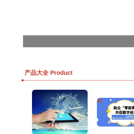
产品大全
Product