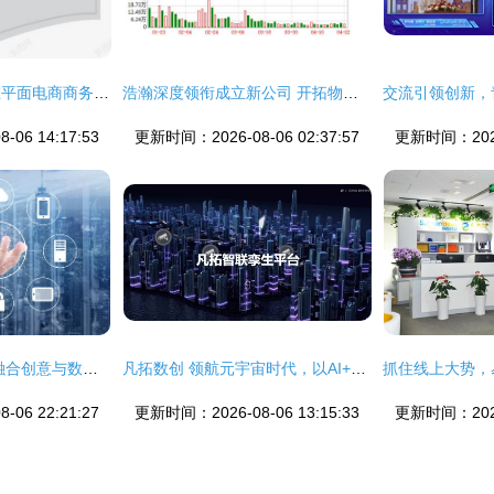
数字文化创意内容在平面电商商务谈判中的应用策略
浩瀚深度领衔成立新公司 开拓物联网与数字文创融合新赛道
06 14:17:53
更新时间：2026-08-06 02:37:57
更新时间：2026-
科技公司命名之道 融合创意与数字文化的内容服务新思维
凡拓数创 领航元宇宙时代，以AI+3D可视化+数字人构建虚实交融新世界
06 22:21:27
更新时间：2026-08-06 13:15:33
更新时间：2026-