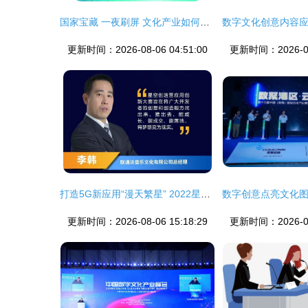
国家宝藏 一夜刷屏 文化产业如何突围,文创产品如何吸金
更新时间：2026-08-06 04:51:00
更新时间：2026-08-
打造5G新应用“漫天繁星” 2022星空创造营应用创新大赛启动，赋能数字文化创意内容应用服务
更新时间：2026-08-06 15:18:29
更新时间：2026-08-