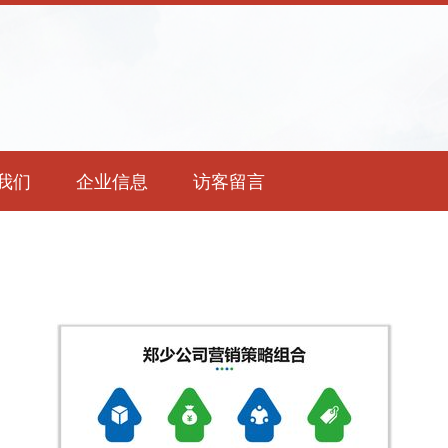
我们
企业信息
访客留言